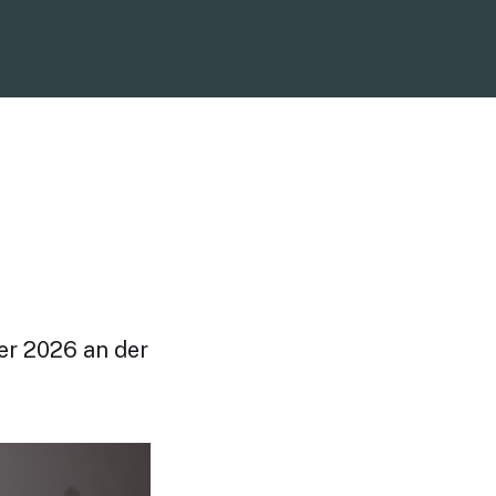
er 2026 an der